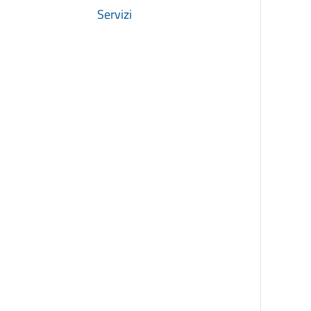
Servizi