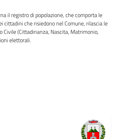
rna il registro di popolazione, che comporta le
cittadini che risiedono nel Comune, rilascia le
ato Civile (Cittadinanza, Nascita, Matrimonio,
oni elettorali.