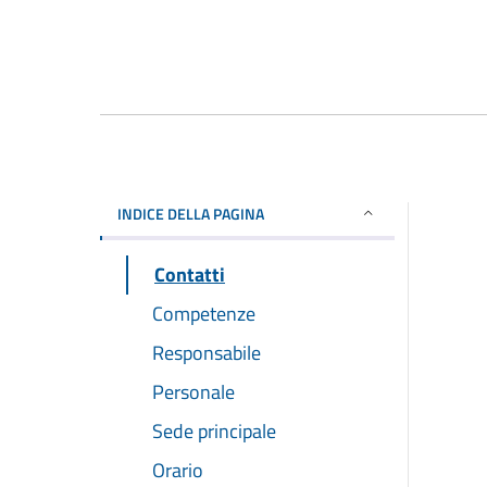
INDICE DELLA PAGINA
Contatti
Competenze
Responsabile
Personale
Sede principale
Orario