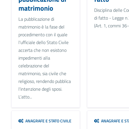
matrimonio
Disciplina delle C
di fatto - Legge 
La pubblicazione di
(Art. 1, commi 36
matrimonio è la fase del
procedimento con il quale
l'ufficiale dello Stato Civile
accerta che non esistono
impedimenti alla
celebrazione del
matrimonio, sia civile che
religioso, rendendo pubblica
l'intenzione degli sposi.
L'atto...
ANAGRAFE E STATO CIVILE
ANAGRAFE E STA