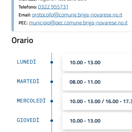
0322 955731
Telefono:
protocollo@comune.briga-novarese.no.it
Email:
municipio@pec.comune.briga-novarese.no.it
PEC:
Orario
LUNEDÌ
10.00 - 13.00
MARTEDÌ
08.00 - 11.00
MERCOLEDÌ
10.00 - 13.00 / 16.00 - 17.
GIOVEDÌ
10.00 - 13.00