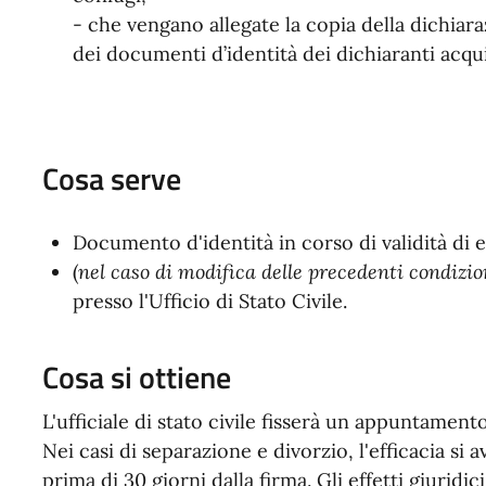
- che vengano allegate la copia della dichiara
dei documenti d’identità dei dichiaranti acqu
Cosa serve
Documento d'identità in corso di validità di e
(
nel caso di modifica delle precedenti condizio
presso l'Ufficio di Stato Civile.
Cosa si ottiene
L'ufficiale di stato civile fisserà un appuntament
Nei casi di separazione e divorzio, l'efficacia si
prima di 30 giorni dalla firma. Gli effetti giuridi