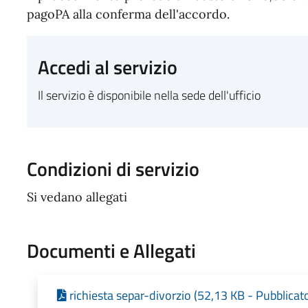
pagoPA alla conferma dell'accordo.
Accedi al servizio
Il servizio è disponibile nella sede dell'ufficio
Condizioni di servizio
Si vedano allegati
Documenti e Allegati
richiesta separ-divorzio (52,13 KB - Pubblicat