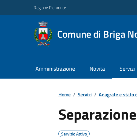
Regione Piemonte
Comune di Briga N
Amministrazione
Novità
Servizi
Home
/
Servizi
/
Anagrafe e stato c
Separazione 
Servizio Attivo