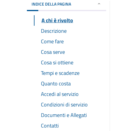
INDICE DELLA PAGINA
A chi è rivolto
Descrizione
Come fare
Cosa serve
Cosa si ottiene
Tempi e scadenze
Quanto costa
Accedi al servizio
Condizioni di servizio
Documenti e Allegati
Contatti