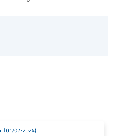
o il 01/07/2024)