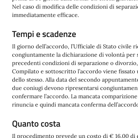
Nel caso di modifica delle condizioni di separazi
immediatamente efficace.
Tempi e scadenze
Il giorno dell’accordo, l’Ufficiale di Stato civile
congiuntamente la dichiarazione di volontà per s
precedenti condizioni di separazione o divorzio,
Compilato e sottoscritto l’accordo viene fissa
dello stesso. Alla data del secondo appuntamento
due coniugi devono ripresentarsi congiuntamente d
confermare l’accordo. La mancata comparizione 
rinuncia e quindi mancata conferma dell’accordo
Quanto costa
Il procedimento prevede un costo di € 16,00 di di