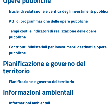
Opere pubbliche
Nuclei di valutazione e verifica degli investimenti pubblici
Atti di programmazione delle opere pubbliche
Tempi costi e indicatori di realizzazione delle opere
pubbliche
Contributi Ministeriali per investimenti destinati a opere
pubbliche
Pianificazione e governo del
territorio
Pianificazione e governo del territorio
Informazioni ambientali
Informazioni ambientali