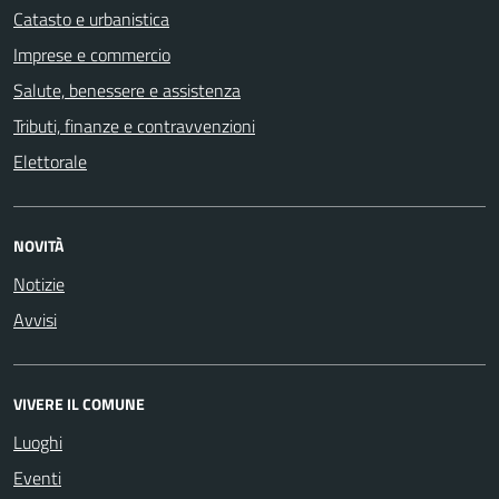
Catasto e urbanistica
Imprese e commercio
Salute, benessere e assistenza
Tributi, finanze e contravvenzioni
Elettorale
NOVITÀ
Notizie
Avvisi
VIVERE IL COMUNE
Luoghi
Eventi