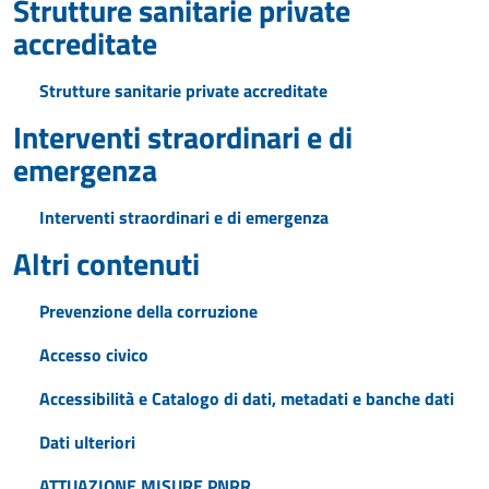
Strutture sanitarie private
accreditate
Strutture sanitarie private accreditate
Interventi straordinari e di
emergenza
Interventi straordinari e di emergenza
Altri contenuti
Prevenzione della corruzione
Accesso civico
Accessibilità e Catalogo di dati, metadati e banche dati
Dati ulteriori
ATTUAZIONE MISURE PNRR