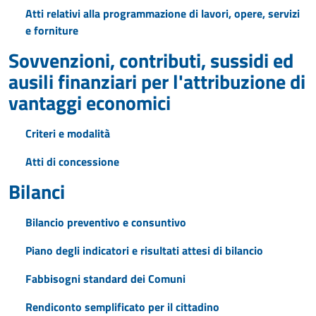
Atti relativi alla programmazione di lavori, opere, servizi
e forniture
Sovvenzioni, contributi, sussidi ed
ausili finanziari per l'attribuzione di
vantaggi economici
Criteri e modalità
Atti di concessione
Bilanci
Bilancio preventivo e consuntivo
Piano degli indicatori e risultati attesi di bilancio
Fabbisogni standard dei Comuni
Rendiconto semplificato per il cittadino