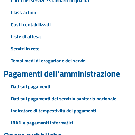
Carta dei servizi e standard di qualità
Class action
Costi contabilizzati
Liste di attesa
Servizi in rete
Tempi medi di erogazione dei servizi
Pagamenti dell'amministrazione
Dati sui pagamenti
Dati sui pagamenti del servizio sanitario nazionale
Indicatore di tempestività dei pagamenti
IBAN e pagamenti informatici