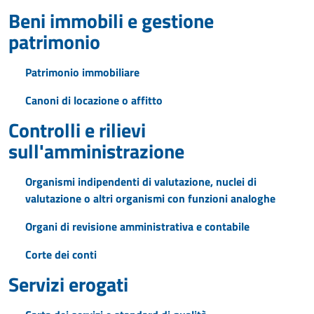
Beni immobili e gestione
patrimonio
Patrimonio immobiliare
Canoni di locazione o affitto
Controlli e rilievi
sull'amministrazione
Organismi indipendenti di valutazione, nuclei di
valutazione o altri organismi con funzioni analoghe
Organi di revisione amministrativa e contabile
Corte dei conti
Servizi erogati