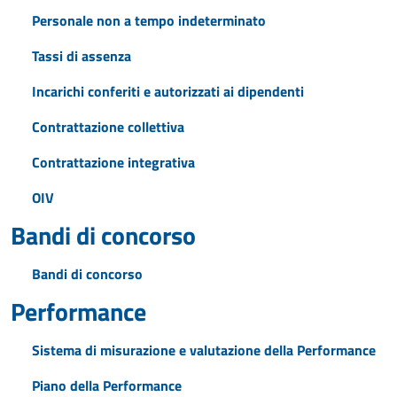
Personale non a tempo indeterminato
Tassi di assenza
Incarichi conferiti e autorizzati ai dipendenti
Contrattazione collettiva
Contrattazione integrativa
OIV
Bandi di concorso
Bandi di concorso
Performance
Sistema di misurazione e valutazione della Performance
Piano della Performance