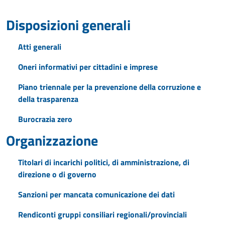
Disposizioni generali
Atti generali
Oneri informativi per cittadini e imprese
Piano triennale per la prevenzione della corruzione e
della trasparenza
Burocrazia zero
Organizzazione
Titolari di incarichi politici, di amministrazione, di
direzione o di governo
Sanzioni per mancata comunicazione dei dati
Rendiconti gruppi consiliari regionali/provinciali