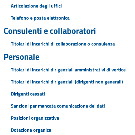
Articolazione degli uffici
Telefono e posta elettronica
Consulenti e collaboratori
Titolari di incarichi di collaborazione o consulenza
Personale
Titolari di incarichi dirigenziali amministrativi di vertice
Titolari di incarichi dirigenziali (dirigenti non generali)
Dirigenti cessati
Sanzioni per mancata comunicazione dei dati
Posizioni organizzative
Dotazione organica