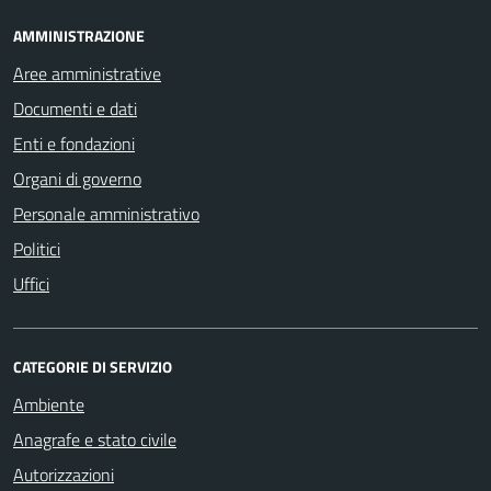
AMMINISTRAZIONE
Aree amministrative
Documenti e dati
Enti e fondazioni
Organi di governo
Personale amministrativo
Politici
Uffici
CATEGORIE DI SERVIZIO
Ambiente
Anagrafe e stato civile
Autorizzazioni