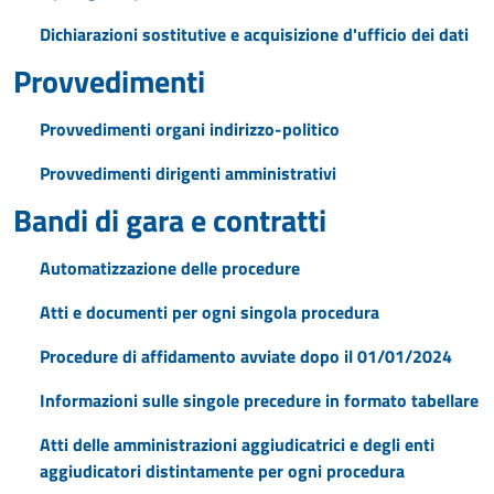
Dichiarazioni sostitutive e acquisizione d'ufficio dei dati
Provvedimenti
Provvedimenti organi indirizzo-politico
Provvedimenti dirigenti amministrativi
Bandi di gara e contratti
Automatizzazione delle procedure
Atti e documenti per ogni singola procedura
Procedure di affidamento avviate dopo il 01/01/2024
Informazioni sulle singole precedure in formato tabellare
Atti delle amministrazioni aggiudicatrici e degli enti
aggiudicatori distintamente per ogni procedura