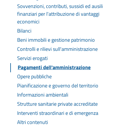
Sovvenzioni, contributi, sussidi ed ausili
finanziari per l'attribuzione di vantaggi
economici
Bilanci
Beni immobili e gestione patrimonio
Controlli e rilievi sull'amministrazione
Servizi erogati
Pagamenti dell'amministrazione
Opere pubbliche
Pianificazione e governo del territorio
Informazioni ambientali
Strutture sanitarie private accreditate
Interventi straordinari e di emergenza
Altri contenuti