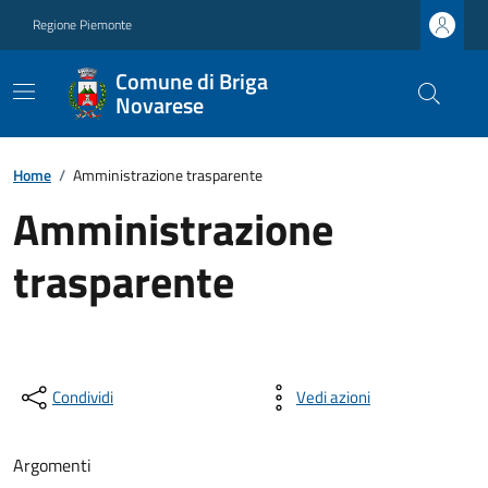
Regione Piemonte
Comune di Briga
Novarese
Home
/
Amministrazione trasparente
Amministrazione
trasparente
Condividi
Vedi azioni
Argomenti