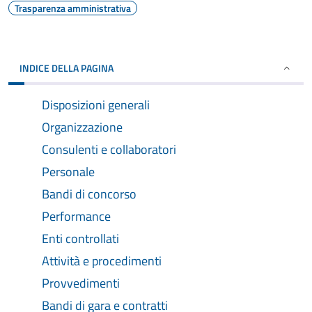
Trasparenza amministrativa
INDICE DELLA PAGINA
Disposizioni generali
Organizzazione
Consulenti e collaboratori
Personale
Bandi di concorso
Performance
Enti controllati
Attività e procedimenti
Provvedimenti
Bandi di gara e contratti