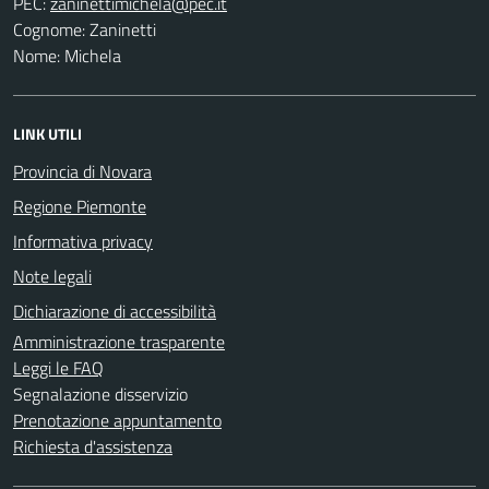
PEC:
Cognome: Zaninetti
Nome: Michela
LINK UTILI
Provincia di Novara
Regione Piemonte
Informativa privacy
Note legali
Dichiarazione di accessibilità
Amministrazione trasparente
Leggi le FAQ
Segnalazione disservizio
Prenotazione appuntamento
Richiesta d'assistenza