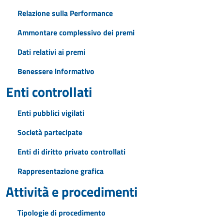
Relazione sulla Performance
Ammontare complessivo dei premi
Dati relativi ai premi
Benessere informativo
Enti controllati
Enti pubblici vigilati
Società partecipate
Enti di diritto privato controllati
Rappresentazione grafica
Attività e procedimenti
Tipologie di procedimento