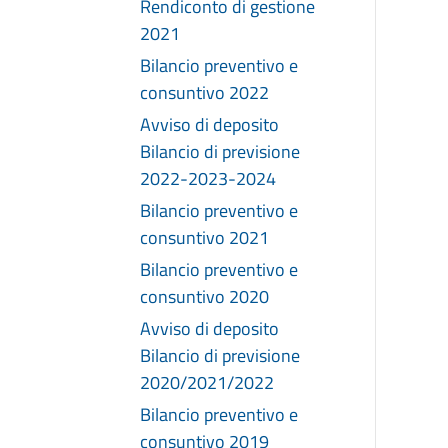
Rendiconto di gestione
2021
Bilancio preventivo e
consuntivo 2022
Avviso di deposito
Bilancio di previsione
2022-2023-2024
Bilancio preventivo e
consuntivo 2021
Bilancio preventivo e
consuntivo 2020
Avviso di deposito
Bilancio di previsione
2020/2021/2022
Bilancio preventivo e
consuntivo 2019