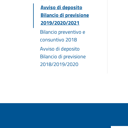
Avviso di deposito
Bilancio di previsione
2019/2020/2021
Bilancio preventivo e
consuntivo 2018
Avviso di deposito
Bilancio di previsione
2018/2019/2020