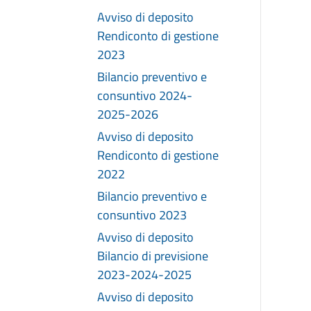
Avviso di deposito
Rendiconto di gestione
2023
Bilancio preventivo e
consuntivo 2024-
2025-2026
Avviso di deposito
Rendiconto di gestione
2022
Bilancio preventivo e
consuntivo 2023
Avviso di deposito
Bilancio di previsione
2023-2024-2025
Avviso di deposito