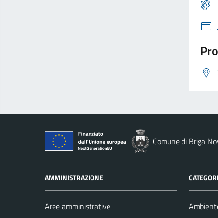
Pro
Comune di Briga No
AMMINISTRAZIONE
CATEGORI
Aree amministrative
Ambient