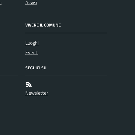
i
Avvisi
VIVERE IL COMUNE
Luoghi
Eventi
SEGUICI SU
Newsletter