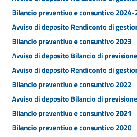
Bilancio preventivo e consuntivo 2024
Avviso di deposito Rendiconto di gesti
Bilancio preventivo e consuntivo 2023
Avviso di deposito Bilancio di previsi
Avviso di deposito Rendiconto di gesti
Bilancio preventivo e consuntivo 2022
Avviso di deposito Bilancio di previsi
Bilancio preventivo e consuntivo 2021
Bilancio preventivo e consuntivo 2020