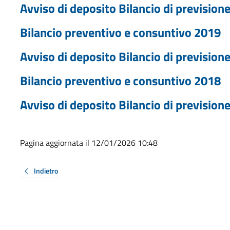
Avviso di deposito Bilancio di previsi
Bilancio preventivo e consuntivo 2019
Avviso di deposito Bilancio di previsi
Bilancio preventivo e consuntivo 2018
Avviso di deposito Bilancio di previsi
Pagina aggiornata il 12/01/2026 10:48
Indietro