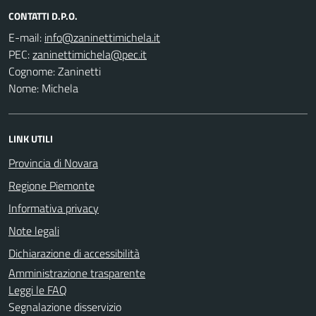
CONTATTI D.P.O.
E-mail:
PEC:
Cognome: Zaninetti
Nome: Michela
LINK UTILI
Provincia di Novara
Regione Piemonte
Informativa privacy
Note legali
Dichiarazione di accessibilità
Amministrazione trasparente
Leggi le FAQ
Segnalazione disservizio