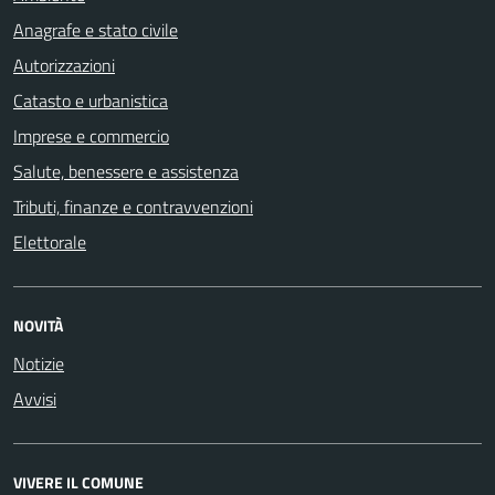
Anagrafe e stato civile
Autorizzazioni
Catasto e urbanistica
Imprese e commercio
Salute, benessere e assistenza
Tributi, finanze e contravvenzioni
Elettorale
NOVITÀ
Notizie
Avvisi
VIVERE IL COMUNE