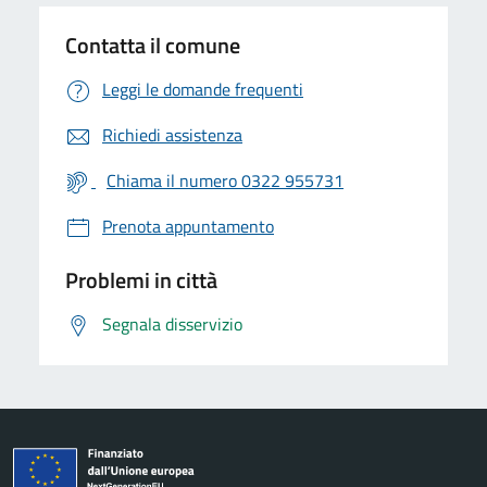
Contatta il comune
Leggi le domande frequenti
Richiedi assistenza
Chiama il numero 0322 955731
Prenota appuntamento
Problemi in città
Segnala disservizio