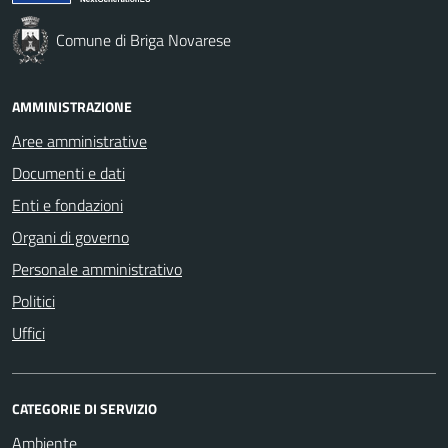
Comune di Briga Novarese
AMMINISTRAZIONE
Aree amministrative
Documenti e dati
Enti e fondazioni
Organi di governo
Personale amministrativo
Politici
Uffici
CATEGORIE DI SERVIZIO
Ambiente