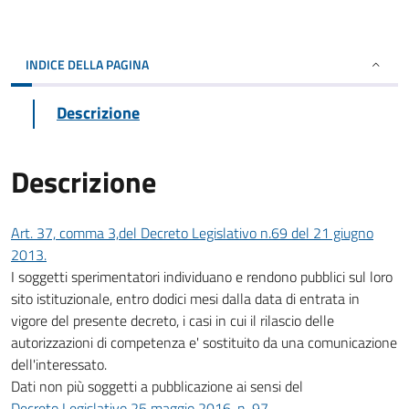
INDICE DELLA PAGINA
Descrizione
Descrizione
Art. 37, comma 3,del Decreto Legislativo n.69 del 21 giugno
2013.
I soggetti sperimentatori individuano e rendono pubblici sul loro
sito istituzionale, entro dodici mesi dalla data di entrata in
vigore del presente decreto, i casi in cui il rilascio delle
autorizzazioni di competenza e' sostituito da una comunicazione
dell'interessato.
Dati non più soggetti a pubblicazione ai sensi del
Decreto Legislativo 25 maggio 2016, n. 97