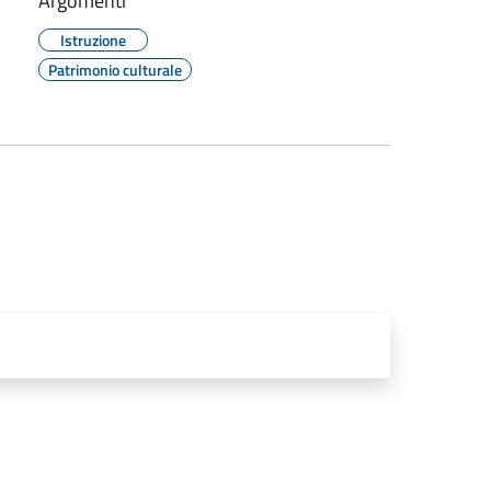
Argomenti
Istruzione
Patrimonio culturale