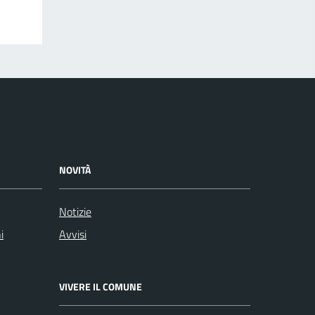
NOVITÀ
Notizie
i
Avvisi
VIVERE IL COMUNE