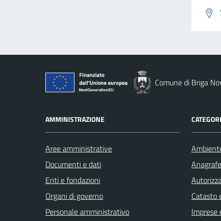
Comune di Briga No
AMMINISTRAZIONE
CATEGORI
Aree amministrative
Ambient
Documenti e dati
Anagrafe 
Enti e fondazioni
Autorizza
Organi di governo
Catasto e
Personale amministrativo
Imprese 