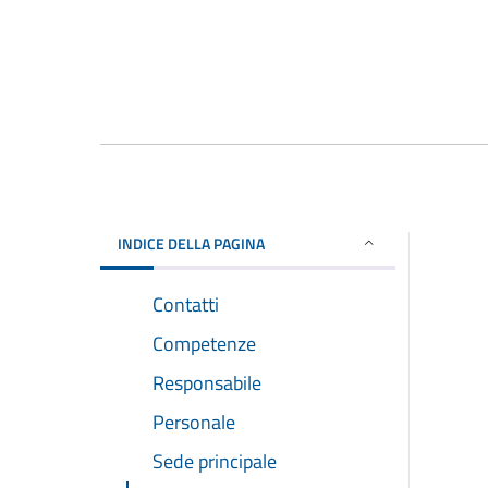
INDICE DELLA PAGINA
Contatti
Competenze
Responsabile
Personale
Sede principale