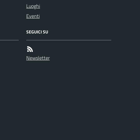
Luoghi
Eventi
SEGUICI SU
Newsletter