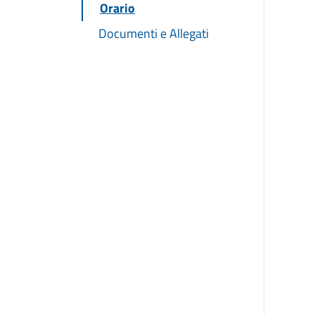
Orario
Documenti e Allegati