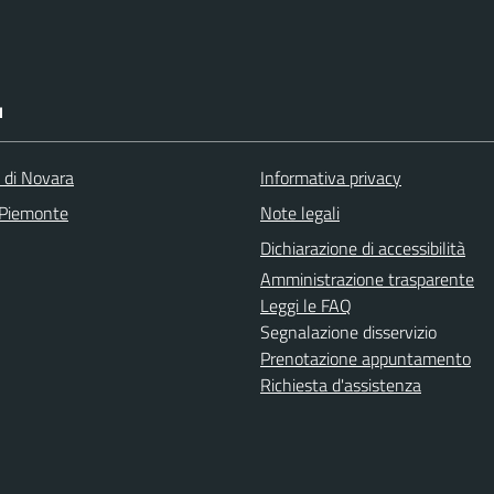
I
a di Novara
Informativa privacy
 Piemonte
Note legali
Dichiarazione di accessibilità
Amministrazione trasparente
Leggi le FAQ
Segnalazione disservizio
Prenotazione appuntamento
Richiesta d'assistenza