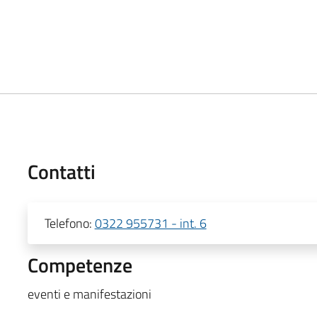
Contatti
Telefono:
0322 955731 - int. 6
Competenze
eventi e manifestazioni