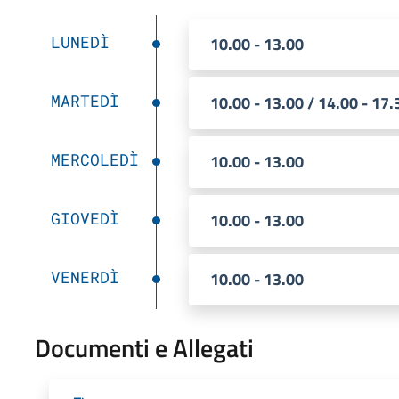
LUNEDÌ
10.00 - 13.00
MARTEDÌ
10.00 - 13.00 / 14.00 - 17.
MERCOLEDÌ
10.00 - 13.00
GIOVEDÌ
10.00 - 13.00
VENERDÌ
10.00 - 13.00
Documenti e Allegati