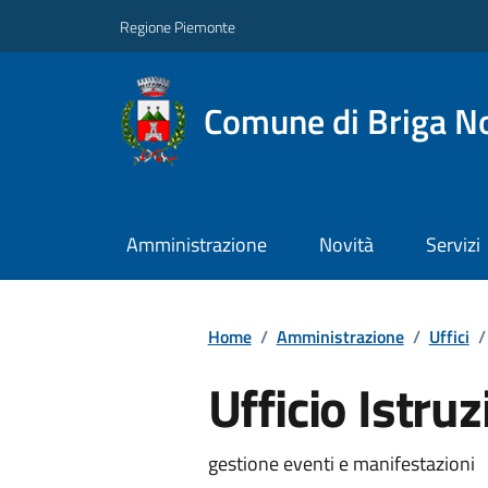
Regione Piemonte
Comune di Briga N
Amministrazione
Novità
Servizi
Home
/
Amministrazione
/
Uffici
/
Ufficio Istru
gestione eventi e manifestazioni