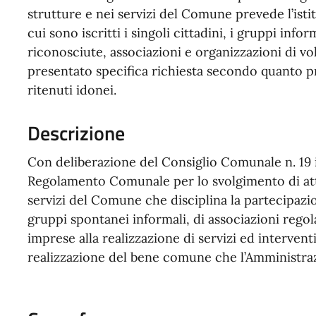
strutture e nei servizi del Comune prevede l’ist
cui sono iscritti i singoli cittadini, i gruppi inf
riconosciute, associazioni e organizzazioni di vo
presentato specifica richiesta secondo quanto 
ritenuti idonei.
Descrizione
Con deliberazione del Consiglio Comunale n. 19 
Regolamento Comunale per lo svolgimento di attiv
servizi del Comune che disciplina la partecipazion
gruppi spontanei informali, di associazioni rego
imprese alla realizzazione di servizi ed interventi
realizzazione del bene comune che l’Amministra