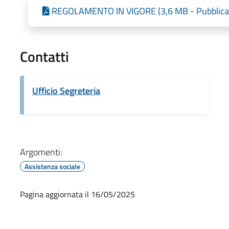
REGOLAMENTO IN VIGORE (3,6 MB - Pubblicat
Contatti
Ufficio Segreteria
Argomenti:
Assistenza sociale
Pagina aggiornata il 16/05/2025