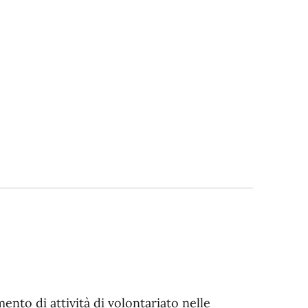
nto di attività di volontariato nelle