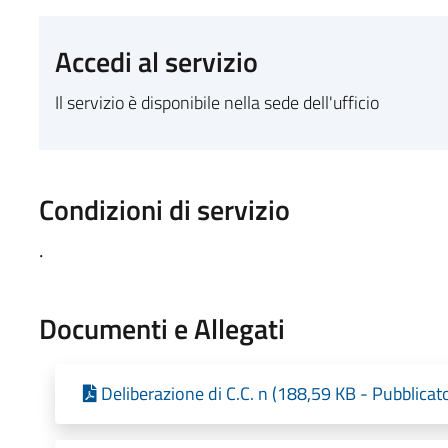
Accedi al servizio
Il servizio è disponibile nella sede dell'ufficio
Condizioni di servizio
.
Documenti e Allegati
Deliberazione di C.C. n (188,59 KB - Pubblicat