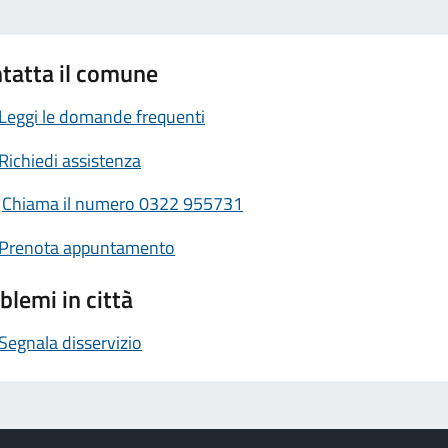
tatta il comune
Leggi le domande frequenti
Richiedi assistenza
Chiama il numero 0322 955731
Prenota appuntamento
blemi in città
Segnala disservizio