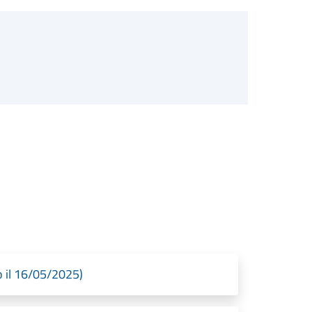
o il 16/05/2025)