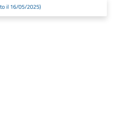
o il 16/05/2025)