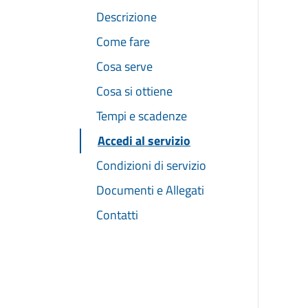
Descrizione
Come fare
Cosa serve
Cosa si ottiene
Tempi e scadenze
Accedi al servizio
Condizioni di servizio
Documenti e Allegati
Contatti