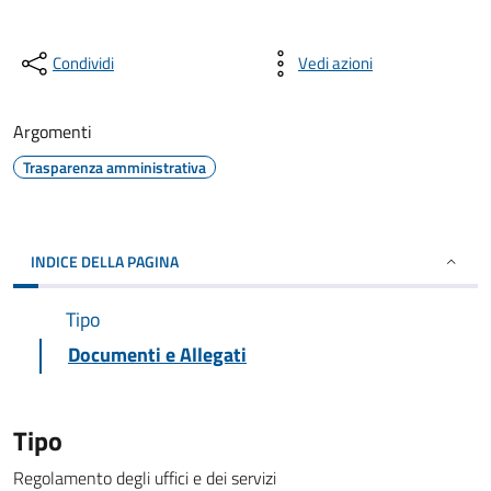
Condividi
Vedi azioni
Argomenti
Trasparenza amministrativa
INDICE DELLA PAGINA
Tipo
Documenti e Allegati
Tipo
Regolamento degli uffici e dei servizi