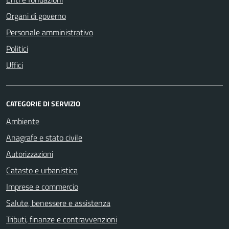
Organi di governo
Personale amministrativo
Politici
Uffici
CATEGORIE DI SERVIZIO
Ambiente
Anagrafe e stato civile
Autorizzazioni
Catasto e urbanistica
Imprese e commercio
Salute, benessere e assistenza
Tributi, finanze e contravvenzioni