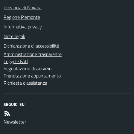
Provincia di Novara
Regione Piemonte
Informativa privacy
Note legali
Dichiarazione di accessibilità
Amministrazione trasparente
Leggi le FAQ
Segnalazione disservizio
Prenotazione appuntamento
Richiesta d'assistenza
SEGUICI SU
Newsletter