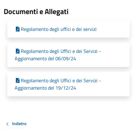
Documenti e Allegati
Regolamento degli uffici e dei servizi
Regolamento degli Uffici e dei Servizi -
Aggiornamento del 06/09/24
Regolamento degli Uffici e dei Servizi -
Aggiornamento del 19/12/24
Indietro