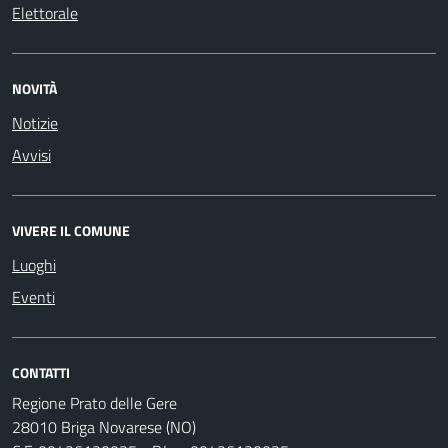
Elettorale
NOVITÀ
Notizie
Avvisi
VIVERE IL COMUNE
Luoghi
Eventi
CONTATTI
Regione Prato delle Gere
28010 Briga Novarese (NO)