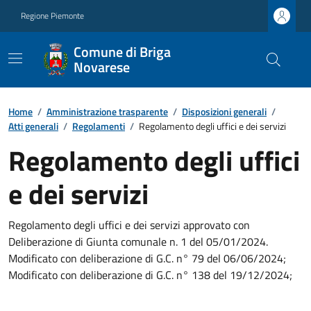
Regione Piemonte
Comune di Briga
Novarese
Home
/
Amministrazione trasparente
/
Disposizioni generali
/
Atti generali
/
Regolamenti
/
Regolamento degli uffici e dei servizi
Regolamento degli uffici
e dei servizi
Regolamento degli uffici e dei servizi approvato con
Deliberazione di Giunta comunale n. 1 del 05/01/2024.
Modificato con deliberazione di G.C. n° 79 del 06/06/2024;
Modificato con deliberazione di G.C. n° 138 del 19/12/2024;