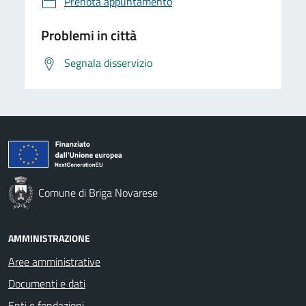
Prenota appuntamento
Problemi in città
Segnala disservizio
Comune di Briga Novarese
AMMINISTRAZIONE
Aree amministrative
Documenti e dati
Enti e fondazioni