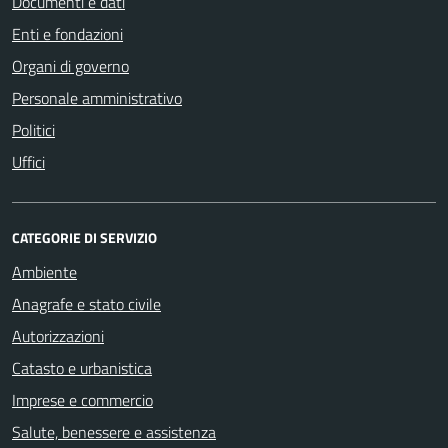
Documenti e dati
Enti e fondazioni
Organi di governo
Personale amministrativo
Politici
Uffici
CATEGORIE DI SERVIZIO
Ambiente
Anagrafe e stato civile
Autorizzazioni
Catasto e urbanistica
Imprese e commercio
Salute, benessere e assistenza