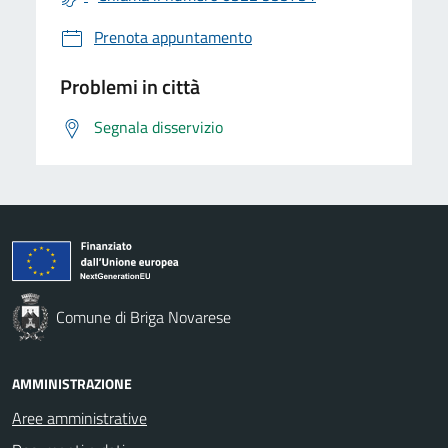
Prenota appuntamento
Problemi in città
Segnala disservizio
Comune di Briga Novarese
AMMINISTRAZIONE
Aree amministrative