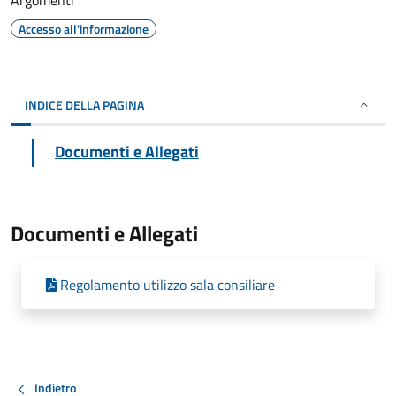
Argomenti
Accesso all'informazione
INDICE DELLA PAGINA
Documenti e Allegati
Documenti e Allegati
Regolamento utilizzo sala consiliare
Indietro