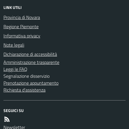
LINK UTILI
Provincia di Novara
Regione Piemonte
Informativa privacy
Note legali
Dichiarazione di accessibilità
Amministrazione trasparente
Leggi le FAQ
Segnalazione disservizio
Prenotazione appuntamento
Richiesta d'assistenza
SEGUICI SU
Newsletter