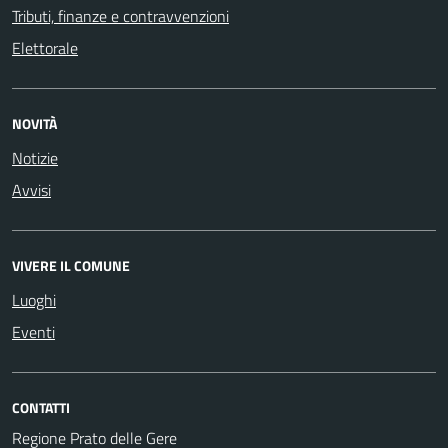
Tributi, finanze e contravvenzioni
Elettorale
NOVITÀ
Notizie
Avvisi
VIVERE IL COMUNE
Luoghi
Eventi
CONTATTI
Regione Prato delle Gere