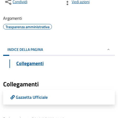
Condividi
Vedi azioni
Argomenti
Trasparenza amministrativa
INDICE DELLA PAGINA
Collegamenti
Collegamenti
Gazzetta Ufficiale