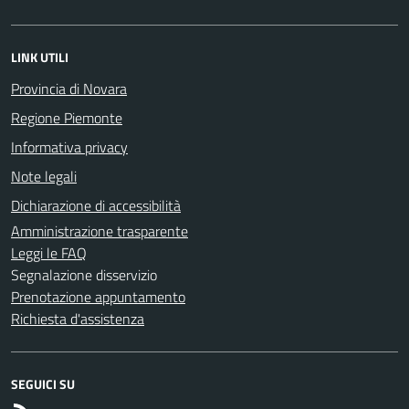
LINK UTILI
Provincia di Novara
Regione Piemonte
Informativa privacy
Note legali
Dichiarazione di accessibilità
Amministrazione trasparente
Leggi le FAQ
Segnalazione disservizio
Prenotazione appuntamento
Richiesta d'assistenza
SEGUICI SU