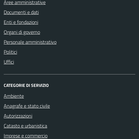
Aree amministrative
Documenti e dati
Enti e fondazioni
Organi di governo
Personale amministrativo
Politici
Uffici
CATEGORIE DI SERVIZIO
Ambiente
Anagrafe e stato civile
Autorizzazioni
Catasto e urbanistica
Imprese e commercio