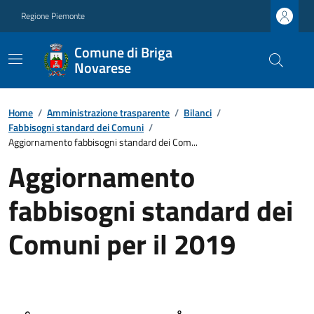
Regione Piemonte
Comune di Briga
Novarese
Home
/
Amministrazione trasparente
/
Bilanci
/
Fabbisogni standard dei Comuni
/
Aggiornamento fabbisogni standard dei Com...
Aggiornamento
fabbisogni standard dei
Comuni per il 2019