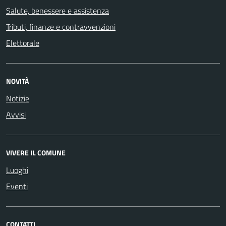
Salute, benessere e assistenza
Tributi, finanze e contravvenzioni
Elettorale
NOVITÀ
Notizie
Avvisi
VIVERE IL COMUNE
Luoghi
Eventi
CONTATTI