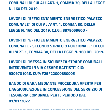
COMUNALI DI CUI ALL'ART. 1, COMMA 30, DELLA LEGGE
N. 160 DEL 2019.
LAVORI DI "EFFICIENTAMENTO ENERGETICO PALAZZO
COMUNALE" DI CUI ALL'ART. 1, COMMA 30, DELLA
LEGGE N. 160 DEL 2019. C.I.G.: 887805960D -
LAVORI DI "EFFICIENTAMENTO ENERGETICO PALAZZO
COMUNALE - SECONDO STRALCIO FUNZIONALE" DI CUI
ALL'ART. 1, COMMA 30, DELLA LEGGE N. 160 DEL 2019.
LAVORI DI "MESSA IN SICUREZZA STRADE COMUNALI -
INTERVENTO IN VIA CESARE BATTISTI". CIG:
930970104E. CUP: F25F22000830005
BANDO DI GARA MEDIANTE PROCEDURA APERTA PER
L'AGGIUDICAZIONE IN CONCESSIONE DEL SERVIZIO DI
TESORERIA COMUNALE PER IL PERIODO DAL
01/01/2022