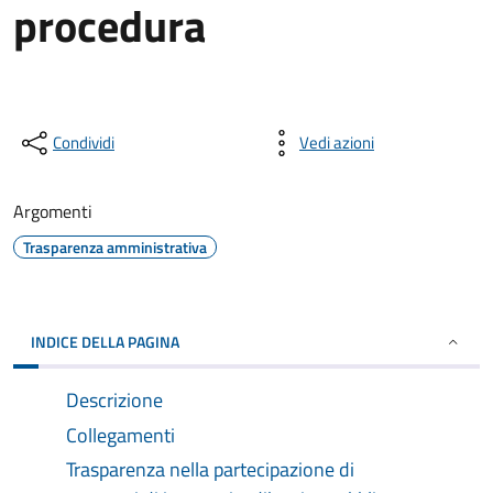
procedura
Condividi
Vedi azioni
Argomenti
Trasparenza amministrativa
INDICE DELLA PAGINA
Descrizione
Collegamenti
Trasparenza nella partecipazione di