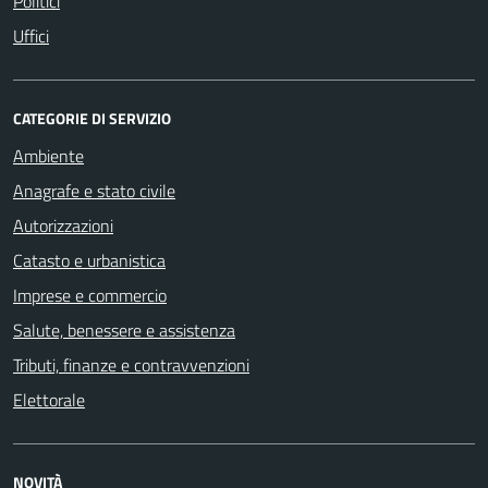
Politici
Uffici
CATEGORIE DI SERVIZIO
Ambiente
Anagrafe e stato civile
Autorizzazioni
Catasto e urbanistica
Imprese e commercio
Salute, benessere e assistenza
Tributi, finanze e contravvenzioni
Elettorale
NOVITÀ