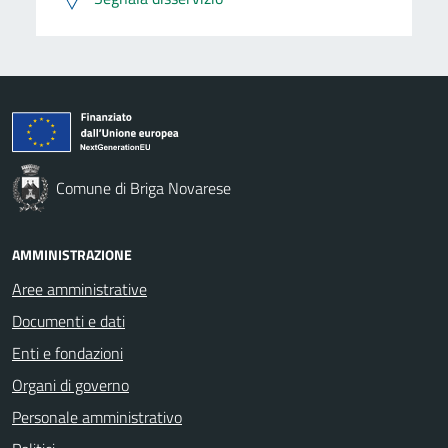
Comune di Briga Novarese
AMMINISTRAZIONE
Aree amministrative
Documenti e dati
Enti e fondazioni
Organi di governo
Personale amministrativo