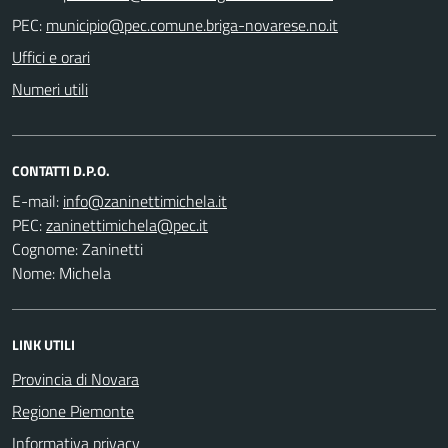
PEC:
Uffici e orari
Numeri utili
CONTATTI D.P.O.
E-mail:
PEC:
Cognome: Zaninetti
Nome: Michela
LINK UTILI
Provincia di Novara
Regione Piemonte
Informativa privacy