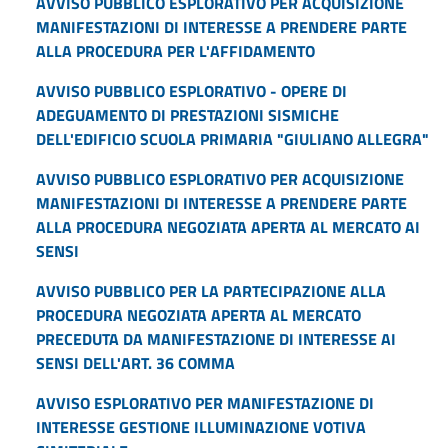
AVVISO PUBBLICO ESPLORATIVO PER ACQUISIZIONE
MANIFESTAZIONI DI INTERESSE A PRENDERE PARTE
ALLA PROCEDURA PER L'AFFIDAMENTO
AVVISO PUBBLICO ESPLORATIVO - OPERE DI
ADEGUAMENTO DI PRESTAZIONI SISMICHE
DELL'EDIFICIO SCUOLA PRIMARIA "GIULIANO ALLEGRA"
AVVISO PUBBLICO ESPLORATIVO PER ACQUISIZIONE
MANIFESTAZIONI DI INTERESSE A PRENDERE PARTE
ALLA PROCEDURA NEGOZIATA APERTA AL MERCATO AI
SENSI
AVVISO PUBBLICO PER LA PARTECIPAZIONE ALLA
PROCEDURA NEGOZIATA APERTA AL MERCATO
PRECEDUTA DA MANIFESTAZIONE DI INTERESSE AI
SENSI DELL'ART. 36 COMMA
AVVISO ESPLORATIVO PER MANIFESTAZIONE DI
INTERESSE GESTIONE ILLUMINAZIONE VOTIVA