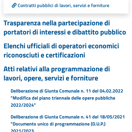
Contratti pubblici di lavori, servizi e forniture
Trasparenza nella partecipazione di
portatori di interessi e dibattito pubblico
Elenchi ufficiali di operatori economici
riconosciuti e certificazioni
Atti relativi alla programmazione di
lavori, opere, servizi e forniture
Deliberazione di Giunta Comunale n. 11 del 04.02.2022
"Modifica del piano triennale delle opere pubbliche
2022/2024"
Deliberazione di Giunta Comunale n. 41 del 18/05/2021
"Documento unico di programmazione (D.U.P.)
2021/2023.