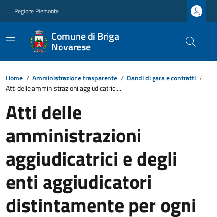
Regione Piemonte
Comune di Briga
Novarese
Home
/
Amministrazione trasparente
/
Bandi di gara e contratti
/
Atti delle amministrazioni aggiudicatrici...
Atti delle
amministrazioni
aggiudicatrici e degli
enti aggiudicatori
distintamente per ogni