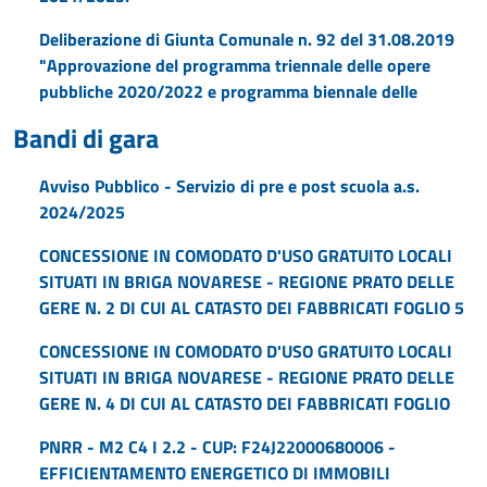
Deliberazione di Giunta Comunale n. 92 del 31.08.2019
"Approvazione del programma triennale delle opere
pubbliche 2020/2022 e programma biennale delle
Bandi di gara
Avviso Pubblico - Servizio di pre e post scuola a.s.
2024/2025
CONCESSIONE IN COMODATO D'USO GRATUITO LOCALI
SITUATI IN BRIGA NOVARESE - REGIONE PRATO DELLE
GERE N. 2 DI CUI AL CATASTO DEI FABBRICATI FOGLIO 5
CONCESSIONE IN COMODATO D'USO GRATUITO LOCALI
SITUATI IN BRIGA NOVARESE - REGIONE PRATO DELLE
GERE N. 4 DI CUI AL CATASTO DEI FABBRICATI FOGLIO
PNRR - M2 C4 I 2.2 - CUP: F24J22000680006 -
EFFICIENTAMENTO ENERGETICO DI IMMOBILI