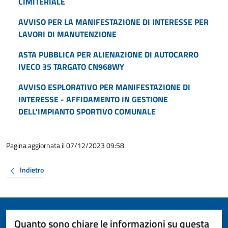
CIMITERIALE
AVVISO PER LA MANIFESTAZIONE DI INTERESSE PER
LAVORI DI MANUTENZIONE
ASTA PUBBLICA PER ALIENAZIONE DI AUTOCARRO
IVECO 35 TARGATO CN968WY
AVVISO ESPLORATIVO PER MANIFESTAZIONE DI
INTERESSE - AFFIDAMENTO IN GESTIONE
DELL'IMPIANTO SPORTIVO COMUNALE
Pagina aggiornata il 07/12/2023 09:58
Indietro
Quanto sono chiare le informazioni su questa