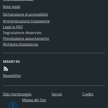
Note legali
Dichiarazione di accessibilità
Amministrazione trasparente
Leggi le FAQ
Segnalazione disservizio
Prenotazione appuntamento
Richiesta d'assistenza
SEGUICI SU
Newsletter
Dati monitoraggio
Servizi
Credits
Mappa del Sito