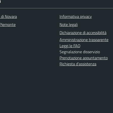
I
a di Novara
Informativa privacy
 Piemonte
Note legali
Dichiarazione di accessibilità
Amministrazione trasparente
Leggi le FAQ
Segnalazione disservizio
Prenotazione appuntamento
Richiesta d'assistenza