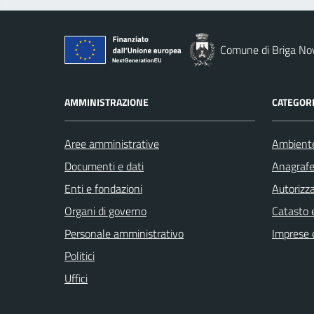
Comune di Briga No
AMMINISTRAZIONE
CATEGORI
Aree amministrative
Ambient
Documenti e dati
Anagrafe 
Enti e fondazioni
Autorizza
Organi di governo
Catasto e
Personale amministrativo
Imprese 
Politici
Uffici