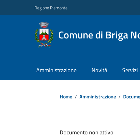
Regione Piemonte
Comune di Briga N
Amministrazione
Novità
Servizi
Home
/
Amministrazione
/
Documen
Documento non attivo