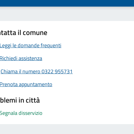
tatta il comune
Leggi le domande frequenti
Richiedi assistenza
Chiama il numero 0322 955731
Prenota appuntamento
blemi in città
Segnala disservizio