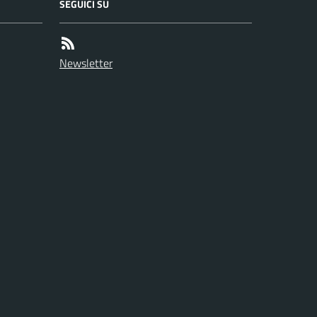
SEGUICI SU
Newsletter