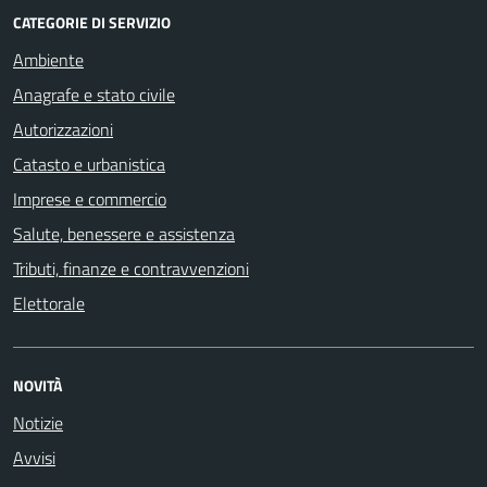
CATEGORIE DI SERVIZIO
Ambiente
Anagrafe e stato civile
Autorizzazioni
Catasto e urbanistica
Imprese e commercio
Salute, benessere e assistenza
Tributi, finanze e contravvenzioni
Elettorale
NOVITÀ
Notizie
Avvisi