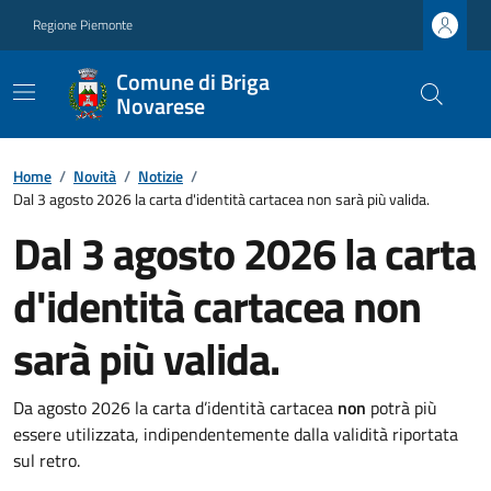
Regione Piemonte
Comune di Briga
Novarese
Home
/
Novità
/
Notizie
/
Dal 3 agosto 2026 la carta d'identità cartacea non sarà più valida.
Dal 3 agosto 2026 la carta
d'identità cartacea non
sarà più valida.
Da agosto 2026 la carta d’identità cartacea
non
potrà più
essere utilizzata, indipendentemente dalla validità riportata
sul retro.