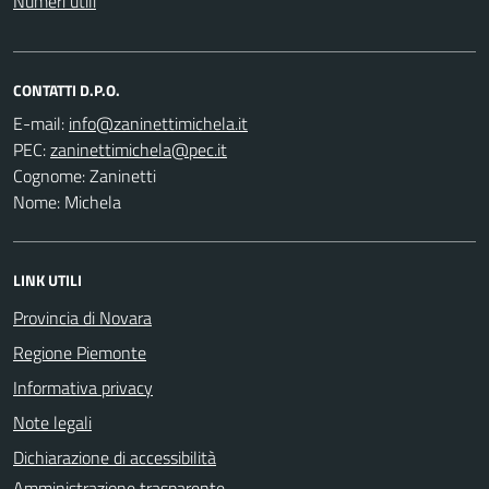
Numeri utili
CONTATTI D.P.O.
E-mail:
PEC:
Cognome: Zaninetti
Nome: Michela
LINK UTILI
Provincia di Novara
Regione Piemonte
Informativa privacy
Note legali
Dichiarazione di accessibilità
Amministrazione trasparente