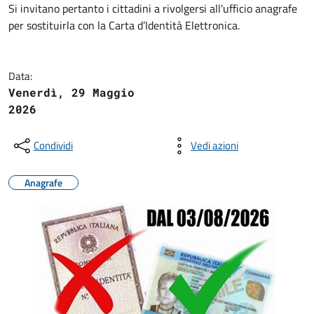
Si invitano pertanto i cittadini a rivolgersi all'ufficio anagrafe
per sostituirla con la Carta d’Identità Elettronica.
Data:
Venerdì, 29 Maggio
2026
Condividi
Vedi azioni
Anagrafe