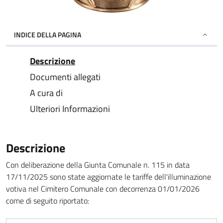
INDICE DELLA PAGINA
Descrizione
Documenti allegati
A cura di
Ulteriori Informazioni
Descrizione
Con deliberazione della Giunta Comunale n. 115 in data
17/11/2025 sono state aggiornate le tariffe dell'illuminazione
votiva nel Cimitero Comunale con decorrenza 01/01/2026
come di seguito riportato: