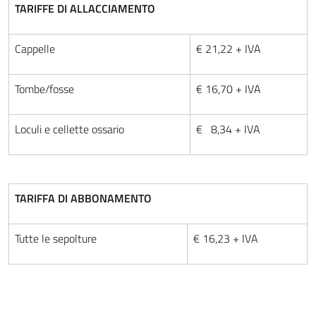
TARIFFE DI ALLACCIAMENTO
Cappelle
€ 21,22 + IVA
Tombe/fosse
€ 16,70 + IVA
Loculi e cellette ossario
€ 8,34 + IVA
TARIFFA DI ABBONAMENTO
Tutte le sepolture
€ 16,23 + IVA