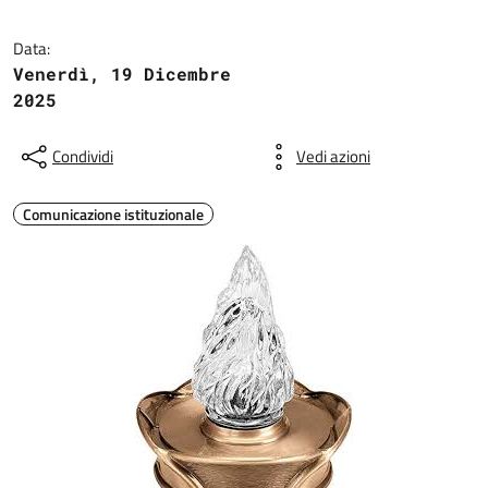
Data:
Venerdì, 19 Dicembre
2025
Condividi
Vedi azioni
Comunicazione istituzionale