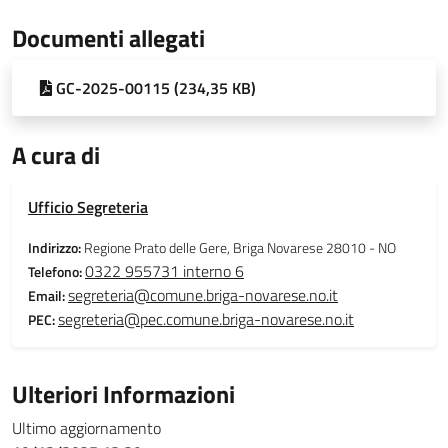
Documenti allegati
GC-2025-00115 (234,35 KB)
A cura di
Ufficio Segreteria
Indirizzo:
Regione Prato delle Gere, Briga Novarese 28010 - NO
0322 955731 interno 6
Telefono:
segreteria@comune.briga-novarese.no.it
Email:
segreteria@pec.comune.briga-novarese.no.it
PEC:
Ulteriori Informazioni
Ultimo aggiornamento