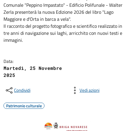
Comunale "Peppino Impastato" - Edificio Polifunale - Walter
Zerla presenterà la nuova Edizione 2026 del libro "Lago
Maggiore e d'Orta in barca a vela".
Il racconto del progetto fotografico e scientifico realizzato in
tre anni di navigazione sui laghi, arricchito con nuovi testi e
immagini.
Data:
Martedì, 25 Novembre
2025
Condividi
Vedi azioni
Patrimonio culturale