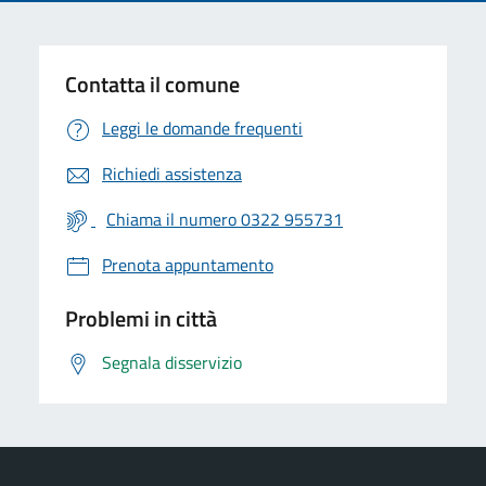
Contatta il comune
Leggi le domande frequenti
Richiedi assistenza
Chiama il numero 0322 955731
Prenota appuntamento
Problemi in città
Segnala disservizio