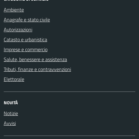
Ambiente
Anagrafe e stato civile
Autorizzazioni
Catasto e urbanistica
Imprese e commercio
Salute, benessere e assistenza
Tributi, finanze e contravvenzioni
Elettorale
NOVITÀ
Notizie
Avvisi