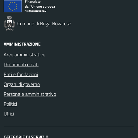
Comune di Briga Novarese
AMMINISTRAZIONE
Aree amministrative
Documenti e dati
Enti e fondazioni
Organi di governo
Personale amministrativo
Politici
Uffici
CATEGORIE DI SERVIZIO