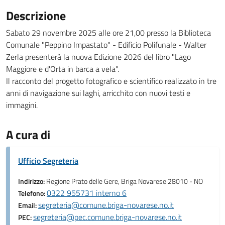
Descrizione
Sabato 29 novembre 2025 alle ore 21,00 presso la Biblioteca
Comunale "Peppino Impastato" - Edificio Polifunale - Walter
Zerla presenterà la nuova Edizione 2026 del libro "Lago
Maggiore e d'Orta in barca a vela".
Il racconto del progetto fotografico e scientifico realizzato in tre
anni di navigazione sui laghi, arricchito con nuovi testi e
immagini.
A cura di
Ufficio Segreteria
Indirizzo:
Regione Prato delle Gere, Briga Novarese 28010 - NO
0322 955731 interno 6
Telefono:
segreteria@comune.briga-novarese.no.it
Email:
segreteria@pec.comune.briga-novarese.no.it
PEC: