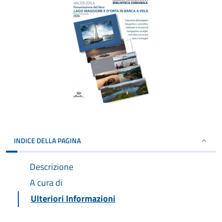
INDICE DELLA PAGINA
Descrizione
A cura di
Ulteriori Informazioni