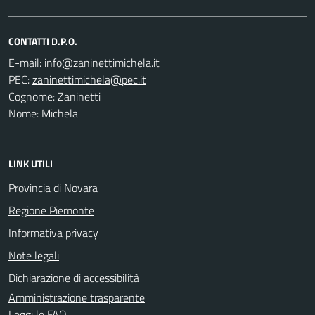
CONTATTI D.P.O.
E-mail:
PEC:
Cognome: Zaninetti
Nome: Michela
LINK UTILI
Provincia di Novara
Regione Piemonte
Informativa privacy
Note legali
Dichiarazione di accessibilità
Amministrazione trasparente
Leggi le FAQ