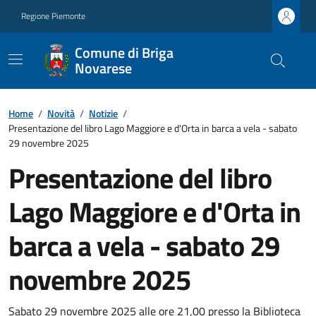
Regione Piemonte
Comune di Briga
Novarese
Home
/
Novità
/
Notizie
/
Presentazione del libro Lago Maggiore e d'Orta in barca a vela - sabato
29 novembre 2025
Presentazione del libro
Lago Maggiore e d'Orta in
barca a vela - sabato 29
novembre 2025
Sabato 29 novembre 2025 alle ore 21,00 presso la Biblioteca