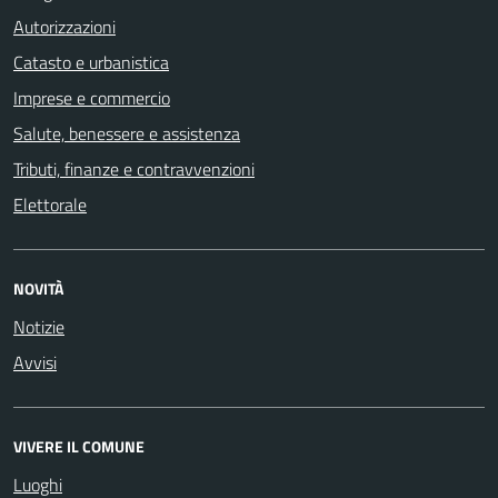
Autorizzazioni
Catasto e urbanistica
Imprese e commercio
Salute, benessere e assistenza
Tributi, finanze e contravvenzioni
Elettorale
NOVITÀ
Notizie
Avvisi
VIVERE IL COMUNE
Luoghi