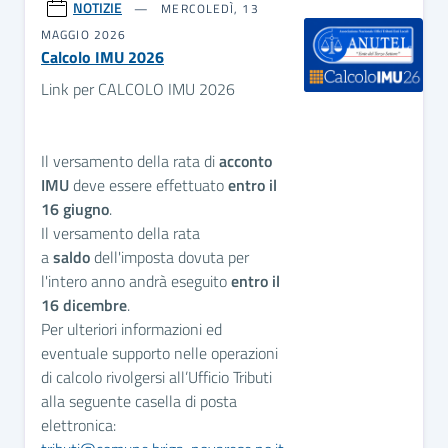
NOTIZIE
MERCOLEDÌ, 13
MAGGIO 2026
Calcolo IMU 2026
Link per CALCOLO IMU 2026
Il versamento della rata di
acconto
IMU
deve essere effettuato
entro il
16 giugno
.
Il versamento della rata
a
saldo
dell'imposta dovuta per
l'intero anno andrà eseguito
entro il
16 dicembre
.
Per ulteriori informazioni ed
eventuale supporto nelle operazioni
di calcolo rivolgersi all’Ufficio Tributi
alla seguente casella di posta
elettronica: