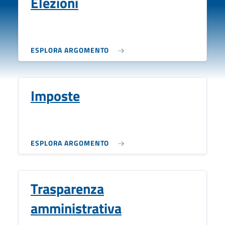
Elezioni
ESPLORA ARGOMENTO
Imposte
ESPLORA ARGOMENTO
Trasparenza
amministrativa