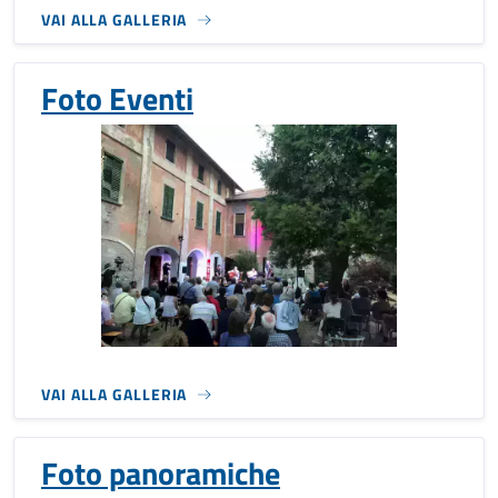
VAI ALLA GALLERIA
Foto Eventi
VAI ALLA GALLERIA
Foto panoramiche