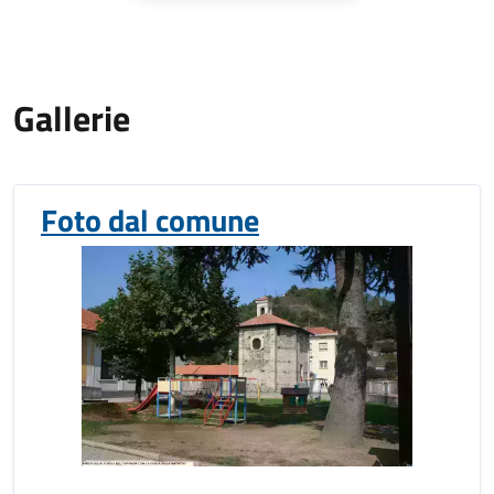
Gallerie
Foto dal comune