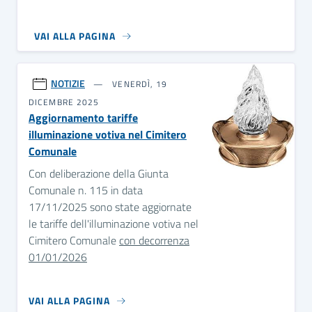
VAI ALLA PAGINA
NOTIZIE
VENERDÌ, 19
DICEMBRE 2025
Aggiornamento tariffe
illuminazione votiva nel Cimitero
Comunale
Con deliberazione della Giunta
Comunale n. 115 in data
17/11/2025 sono state aggiornate
le tariffe dell'illuminazione votiva nel
Cimitero Comunale
con decorrenza
01/01/2026
VAI ALLA PAGINA