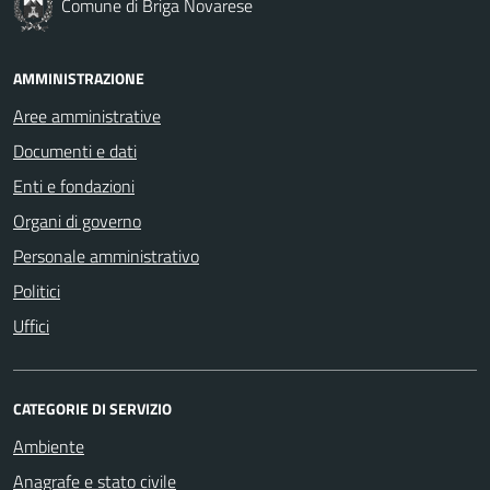
Comune di Briga Novarese
AMMINISTRAZIONE
Aree amministrative
Documenti e dati
Enti e fondazioni
Organi di governo
Personale amministrativo
Politici
Uffici
CATEGORIE DI SERVIZIO
Ambiente
Anagrafe e stato civile