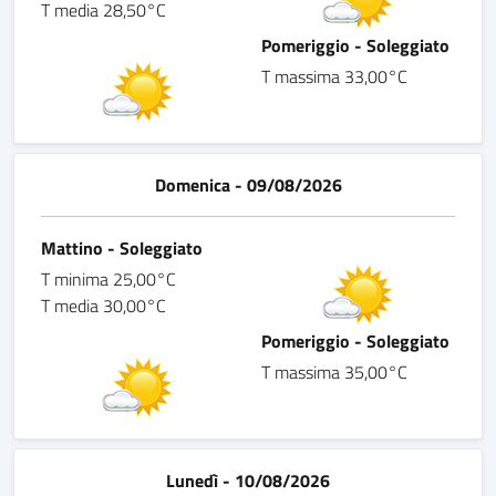
T media 28,50°C
Pomeriggio - Soleggiato
T massima 33,00°C
Domenica - 09/08/2026
Mattino - Soleggiato
T minima 25,00°C
T media 30,00°C
Pomeriggio - Soleggiato
T massima 35,00°C
Lunedì - 10/08/2026