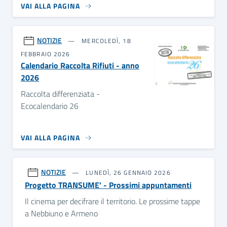
VAI ALLA PAGINA
NOTIZIE
MERCOLEDÌ, 18
FEBBRAIO 2026
Calendario Raccolta Rifiuti - anno
2026
Raccolta differenziata -
Ecocalendario 26
VAI ALLA PAGINA
NOTIZIE
LUNEDÌ, 26 GENNAIO 2026
Progetto TRANSUME' - Prossimi appuntamenti
Il cinema per decifrare il territorio. Le prossime tappe
a Nebbiuno e Armeno