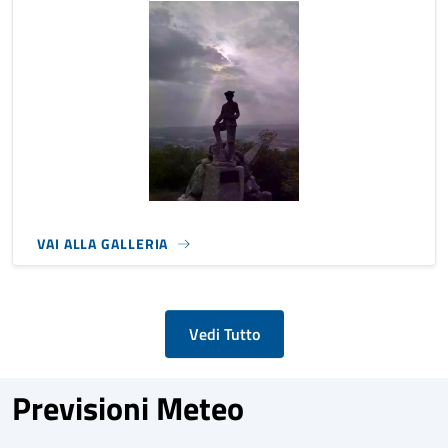
VAI ALLA GALLERIA
Vedi Tutto
Previsioni Meteo