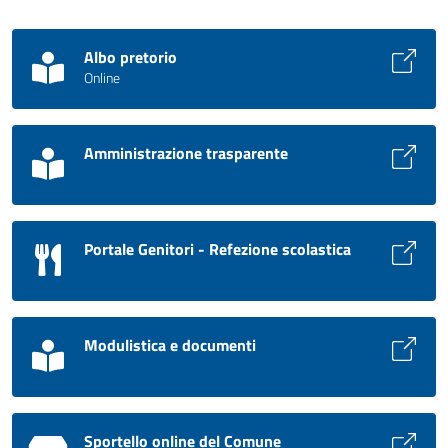
Albo pretorio
Online
Amministrazione trasparente
Portale Genitori - Refezione scolastica
Modulistica e documenti
Sportello online del Comune