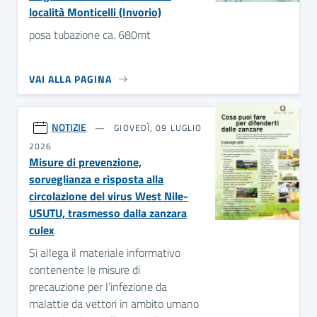
località Monticelli (Invorio)
posa tubazione ca. 680mt
VAI ALLA PAGINA
NOTIZIE
GIOVEDÌ, 09 LUGLIO
2026
Misure di prevenzione,
sorveglianza e risposta alla
circolazione del virus West Nile-
USUTU, trasmesso dalla zanzara
culex
Si allega il materiale informativo
contenente le misure di
precauzione per l’infezione da
malattie da vettori in ambito umano