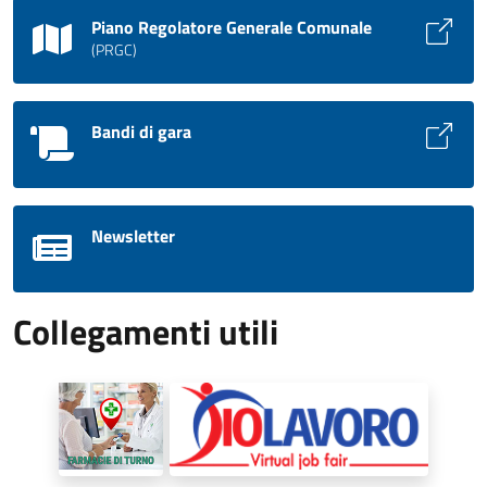
Piano Regolatore Generale Comunale
(PRGC)
Bandi di gara
Newsletter
Collegamenti utili