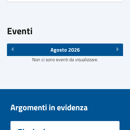
Eventi
Agosto 2026
Non ci sono eventi da visualizzare.
Argomenti in evidenza