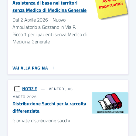
Assistenza di base nei territori
senza Medico di Medicina Generale
Dal 2 Aprile 2026 - Nuovo
Ambulatorio a Gozzano in Via P.
Picco 1 per i pazienti senza Medico di
Medicina Generale
VAI ALLA PAGINA
NOTIZIE
VENERDÌ, 06
MARZO 2026
Distribuzione Sacchi per la raccolta
differenziata
Giornate distribuzione sacchi