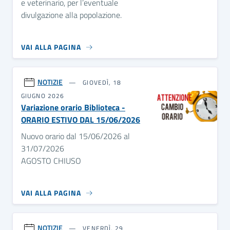
e veterinario, per l’eventuale
divulgazione alla popolazione.
VAI ALLA PAGINA
NOTIZIE
GIOVEDÌ, 18
GIUGNO 2026
Variazione orario Biblioteca -
ORARIO ESTIVO DAL 15/06/2026
Nuovo orario dal 15/06/2026 al
31/07/2026
AGOSTO CHIUSO
VAI ALLA PAGINA
NOTIZIE
VENERDÌ, 29