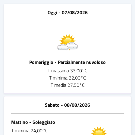
Oggi - 07/08/2026
Pomeriggio - Parzialmente nuvoloso
T massima 33,00°C
T minima 22,00°C
T media 27,50°C
Sabato - 08/08/2026
Mattino - Soleggiato
T minima 24,00°C