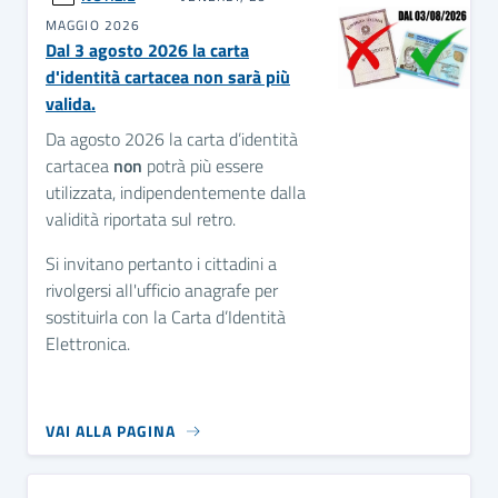
MAGGIO 2026
Dal 3 agosto 2026 la carta
d'identità cartacea non sarà più
valida.
Da agosto 2026 la carta d’identità
cartacea
non
potrà più essere
utilizzata, indipendentemente dalla
validità riportata sul retro.
Si invitano pertanto i cittadini a
rivolgersi all'ufficio anagrafe per
sostituirla con la Carta d’Identità
Elettronica.
VAI ALLA PAGINA