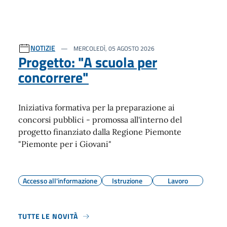
NOTIZIE
MERCOLEDÌ, 05 AGOSTO 2026
Progetto: "A scuola per
concorrere"
Iniziativa formativa per la preparazione ai
concorsi pubblici - promossa all'interno del
progetto finanziato dalla Regione Piemonte
"Piemonte per i Giovani"
Accesso all'informazione
Istruzione
Lavoro
TUTTE LE NOVITÀ