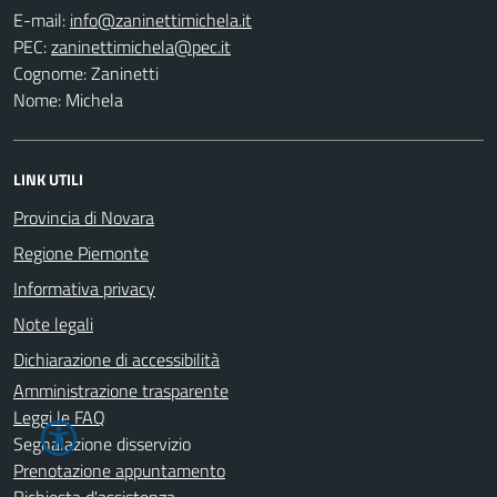
E-mail:
PEC:
Cognome: Zaninetti
Nome: Michela
LINK UTILI
Provincia di Novara
Regione Piemonte
Informativa privacy
Note legali
Dichiarazione di accessibilità
Amministrazione trasparente
Leggi le FAQ
Segnalazione disservizio
Prenotazione appuntamento