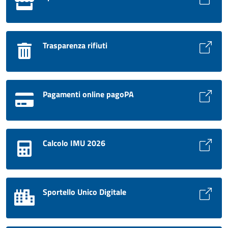
Trasparenza rifiuti
Pagamenti online pagoPA
Calcolo IMU 2026
Sportello Unico Digitale