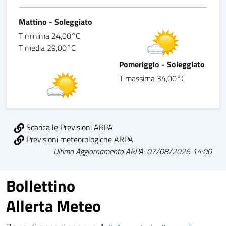
Mattino - Soleggiato
T minima 24,00°C
T media 29,00°C
Pomeriggio - Soleggiato
T massima 34,00°C
Scarica le Previsioni ARPA
Previsioni meteorologiche ARPA
Ultimo Aggiornamento ARPA: 07/08/2026 14:00
Bollettino
Allerta Meteo