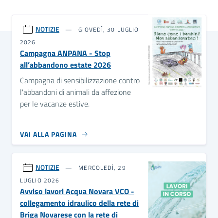
NOTIZIE
GIOVEDÌ, 30 LUGLIO
2026
Campagna ANPANA - Stop
all’abbandono estate 2026
Campagna di sensibilizzazione contro
l'abbandoni di animali da affezione
per le vacanze estive.
VAI ALLA PAGINA
NOTIZIE
MERCOLEDÌ, 29
LUGLIO 2026
Avviso lavori Acqua Novara VCO -
collegamento idraulico della rete di
Briga Novarese con la rete di