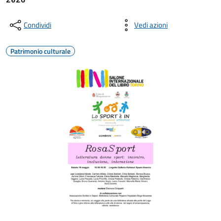
Condividi
Vedi azioni
Patrimonio culturale