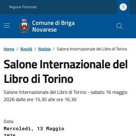
Regione Piemonte
Comune di Briga
Novarese
Home
/
Novità
/
Notizie
/
Salone Internazionale del Libro di Torino
Salone Internazionale del
Libro di Torino
Salone Internazionale del Libro di Torino - sabato 16 maggio
2026 dalle ore 15,30 alle ore 16,30
Data:
Mercoledì, 13 Maggio
2026