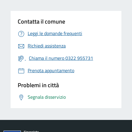
Contatta il comune
Leggi le domande frequenti
Richiedi assistenza
Chiama il numero 0322 955731
Prenota appuntamento
Problemi in città
Segnala disservizio