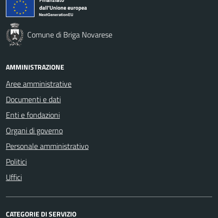
Comune di Briga Novarese
AMMINISTRAZIONE
Aree amministrative
Documenti e dati
Enti e fondazioni
Organi di governo
Personale amministrativo
Politici
Uffici
CATEGORIE DI SERVIZIO