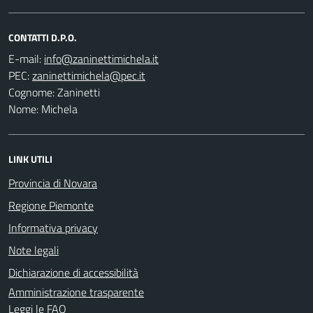
CONTATTI D.P.O.
E-mail:
PEC:
Cognome: Zaninetti
Nome: Michela
LINK UTILI
Provincia di Novara
Regione Piemonte
Informativa privacy
Note legali
Dichiarazione di accessibilità
Amministrazione trasparente
Leggi le FAQ