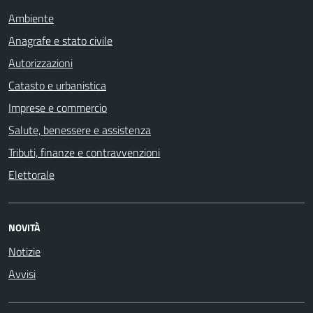
Ambiente
Anagrafe e stato civile
Autorizzazioni
Catasto e urbanistica
Imprese e commercio
Salute, benessere e assistenza
Tributi, finanze e contravvenzioni
Elettorale
NOVITÀ
Notizie
Avvisi