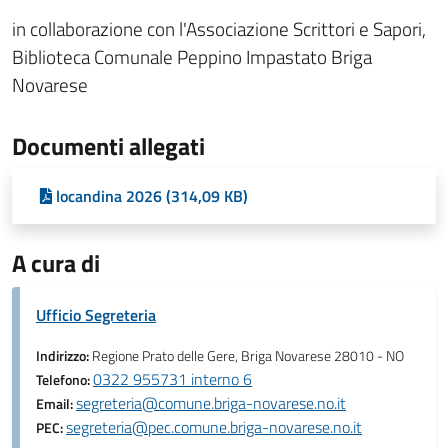
in collaborazione con l'Associazione Scrittori e Sapori,
Biblioteca Comunale Peppino Impastato Briga
Novarese
Documenti allegati
locandina 2026 (314,09 KB)
A cura di
Ufficio Segreteria
Indirizzo:
Regione Prato delle Gere, Briga Novarese 28010 - NO
0322 955731 interno 6
Telefono:
segreteria@comune.briga-novarese.no.it
Email:
segreteria@pec.comune.briga-novarese.no.it
PEC: