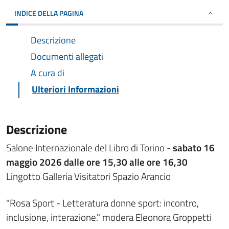
INDICE DELLA PAGINA
Descrizione
Documenti allegati
A cura di
Ulteriori Informazioni
Descrizione
Salone Internazionale del Libro di Torino -
sabato 16
maggio 2026 dalle ore 15,30 alle ore 16,30
Lingotto Galleria Visitatori Spazio Arancio
"Rosa Sport - Letteratura donne sport: incontro,
inclusione, interazione." modera Eleonora Groppetti