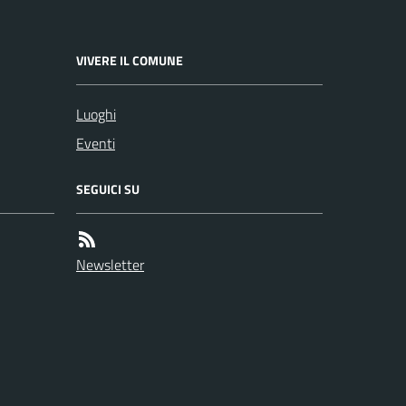
VIVERE IL COMUNE
Luoghi
Eventi
SEGUICI SU
Newsletter