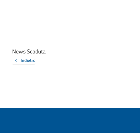
News Scaduta
Indietro