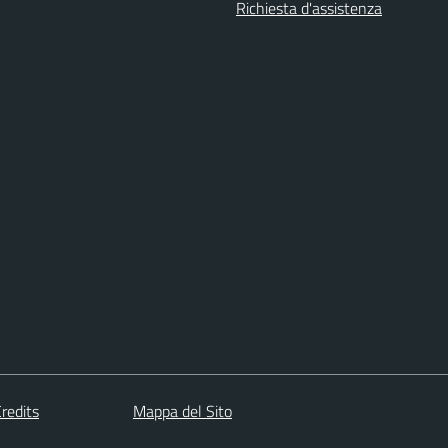
Richiesta d'assistenza
redits
Mappa del Sito