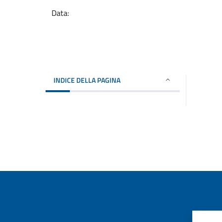
Data:
INDICE DELLA PAGINA